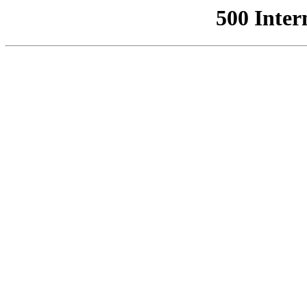
500 Inter