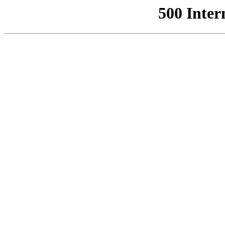
500 Inter