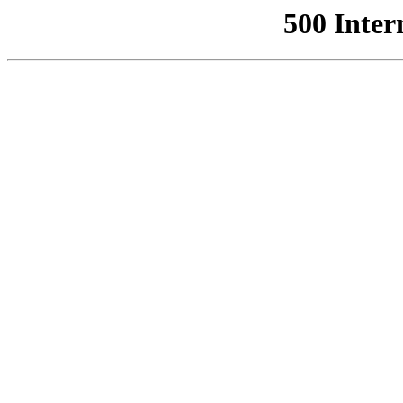
500 Inter