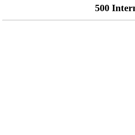
500 Inter