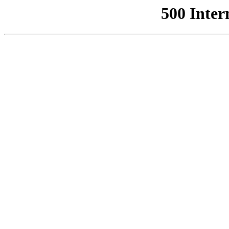
500 Inter