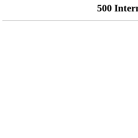
500 Inter