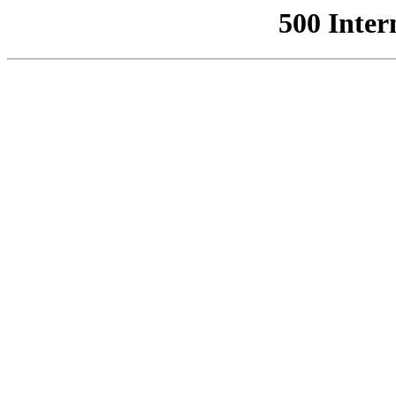
500 Inter