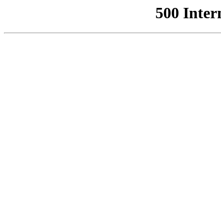
500 Inter