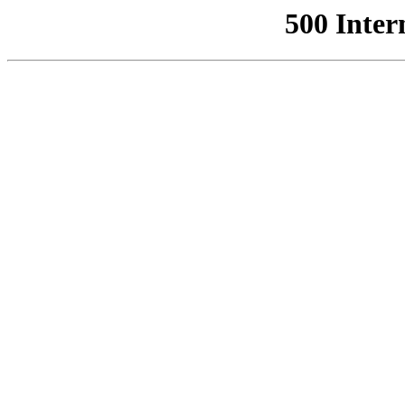
500 Inter